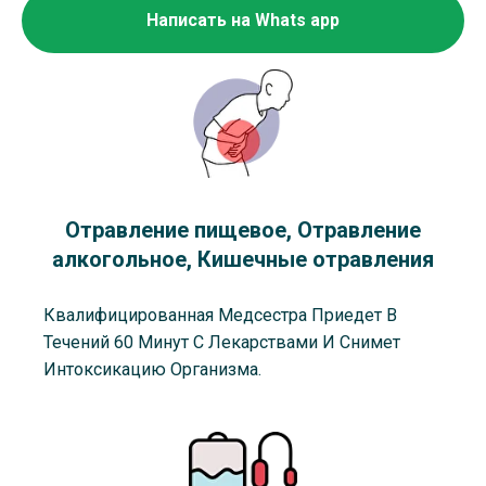
Написать на Whats app
Отравление пищевое, Отравление
алкогольное, Кишечные отравления
Квалифицированная Медсестра Приедет В
Течений 60 Минут С Лекарствами И Снимет
Интоксикацию Организма.