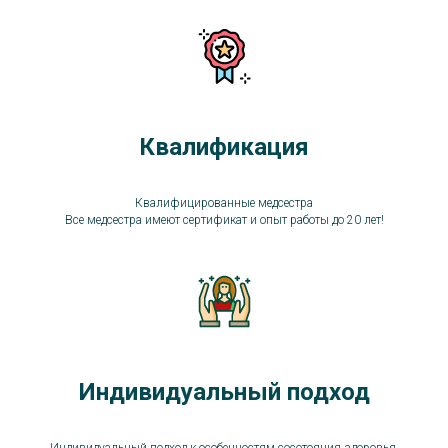
Квалификация
Квалифицированные медсестра
Все медсестра имеют сертификат и опыт работы до 20 лет!
Индивидуальный подход