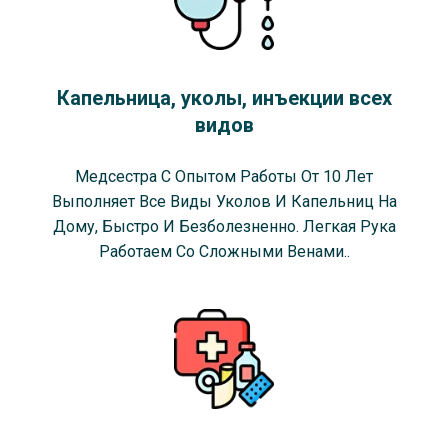
Капельница, уколы, инъекции всех
видов
Медсестра С Опытом Работы От 10 Лет
Выполняет Все Виды Уколов И Капельниц На
Дому, Быстро И Безболезненно. Легкая Рука
Работаем Со Сложными Венами..