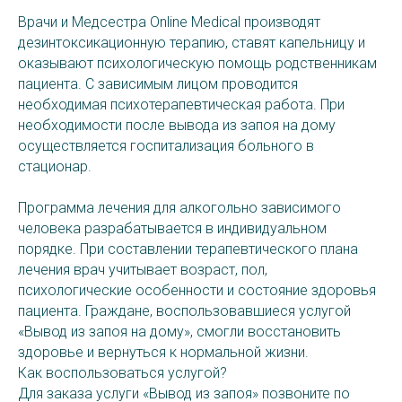
Врачи и Медсестра Online Medical производят
дезинтоксикационную терапию, ставят капельницу и
оказывают психологическую помощь родственникам
пациента. С зависимым лицом проводится
необходимая психотерапевтическая работа. При
необходимости после вывода из запоя на дому
осуществляется госпитализация больного в
стационар.
Программа лечения для алкогольно зависимого
человека разрабатывается в индивидуальном
порядке. При составлении терапевтического плана
лечения врач учитывает возраст, пол,
психологические особенности и состояние здоровья
пациента. Граждане, воспользовавшиеся услугой
«Вывод из запоя на дому», смогли восстановить
здоровье и вернуться к нормальной жизни.
Как воспользоваться услугой?
Для заказа услуги «Вывод из запоя» позвоните по