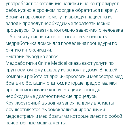
употребляет алкогольные напитки и не контролирует
себя, нужно в срочном порядке обратиться к врачу.
Врачи и наркологи помогут и выведут пациента из
запоя и проведут необходимые терапевтические
процедуры. Отвезти алкогольно зависимого человека
в больницу очень тяжело. Тогда легче вызвать
медработника домой для проведения процедуры по
снятию интоксикации.
Быстрый вывод из запоя
Медработники Online Medical оказывают услуги по
круглосуточному выводу из запоя на дому. В нашей
компании работают врачи-наркологи и медсестра мед
братья с большим опытом, которые предоставляют
профессиональные консультации и проводят
необходимые диагностические процедуры.
Круглосуточный вывод из запоя на дому в Алматы
осуществляется высококвалифицированными
медсестрами и мед братьями которые имеют с собой
качественные медикаменты.