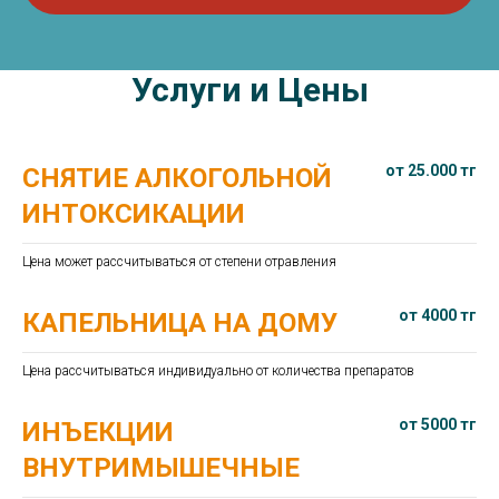
Услуги и Це ны
от 25.000 тг
СНЯТИЕ АЛКОГОЛЬНОЙ
ИНТОКСИКАЦИИ
Цена может рассчитываться от степени отравления
от 4000 тг
КАПЕЛЬНИЦА НА ДОМУ
Цена рассчитываться индивидуально от количества препаратов
от 5000 тг
ИНЪЕКЦИИ
ВНУТРИМЫШЕЧНЫЕ