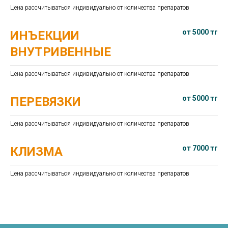
Цена рассчитываться индивидуально от количества препаратов
от 5000 тг
ИНЪЕКЦИИ
ВНУТРИВЕННЫЕ
Цена рассчитываться индивидуально от количества препаратов
от 5000 тг
ПЕРЕВЯЗКИ
Цена рассчитываться индивидуально от количества препаратов
от 7000 тг
КЛИЗМА
Цена рассчитываться индивидуально от количества препаратов