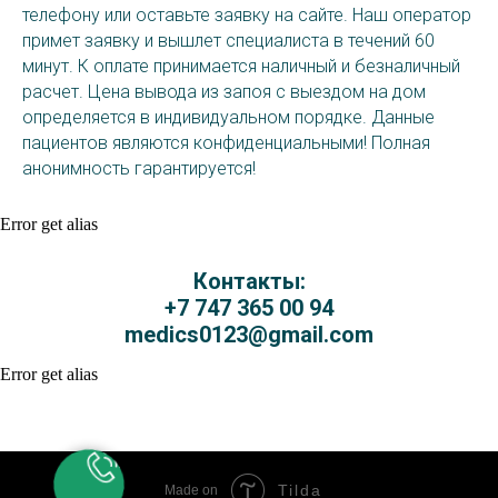
телефону или оставьте заявку на сайте. Наш оператор
примет заявку и вышлет специалиста в течений 60
минут. К оплате принимается наличный и безналичный
расчет. Цена вывода из запоя с выездом на дом
определяется в индивидуальном порядке. Данные
пациентов являются конфиденциальными! Полная
анонимность гарантируется!
Error get alias
Контакты:
+7 747 365 00 94
medics0123@gmail.com
Error get alias
Tilda
Made on