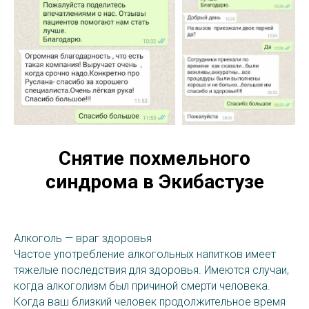
Снятие похмельного
синдрома в Экибастузе
Алкоголь — враг здоровья
Частое употребление алкогольных напитков имеет
тяжелые последствия для здоровья. Имеются случаи,
когда алкоголизм был причиной смерти человека.
Когда ваш близкий человек продолжительное время