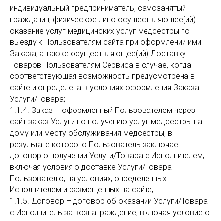
индивидуальный предприниматель, самозанятый
гражданин, физическое лицо осуществляющее(ий)
оказание услуг медицинских услуг медсестры по
выезду к Пользователям сайта при оформлении ими
Заказа, а также осуществляющее(ий) Доставку
Товаров Пользователям Сервиса в случае, когда
соответствующая возможность предусмотрена в
сайте и определена в условиях оформления Заказа
Услуги/Товара;
1.1.4. Заказ – оформленный Пользователем через
сайт заказ Услуги по получению услуг медсестры на
дому или месту обслуживания медсестры, в
результате которого Пользователь заключает
договор о получении Услуги/Товара с Исполнителем,
включая условия о доставке Услуги/Товара
Пользователю, на условиях, определенных
Исполнителем и размещенных на сайте;
1.1.5. Договор – договор об оказании Услуги/Товара
с Исполнитель за вознаграждение, включая условие о