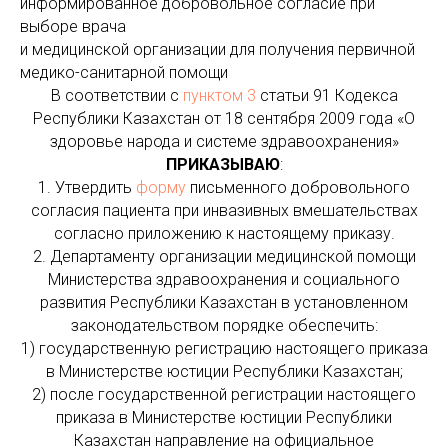
информированное добровольное согласие при
выборе врача
и медицинской организации для получения первичной
медико-санитарной помощи
В соответствии с
пунктом 3
статьи 91 Кодекса
Республики Казахстан от 18 сентября 2009 года «О
здоровье народа и системе здравоохранения»
ПРИКАЗЫВАЮ
:
1. Утвердить
форму
письменного добровольного
согласия пациента при инвазивных вмешательствах
согласно приложению к настоящему приказу.
2. Департаменту организации медицинской помощи
Министерства здравоохранения и социального
развития Республики Казахстан в установленном
законодательством порядке обеспечить:
1) государственную регистрацию настоящего приказа
в Министерстве юстиции Республики Казахстан;
2) после государственной регистрации настоящего
приказа в Министерстве юстиции Республики
Казахстан направление на официальное