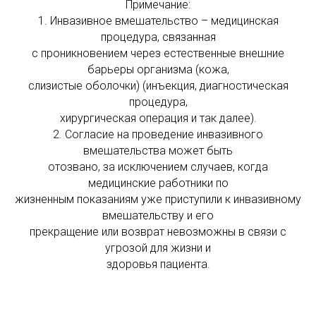
Примечание:
1. Инвазивное вмешательство – медицинская
процедура, связанная
с проникновением через естественные внешние
барьеры организма (кожа,
слизистые оболочки) (инъекция, диагностическая
процедура,
хирургическая операция и так далее).
2. Согласие на проведение инвазивного
вмешательства может быть
отозвано, за исключением случаев, когда
медицинские работники по
жизненным показаниям уже приступили к инвазивному
вмешательству и его
прекращение или возврат невозможны в связи с
угрозой для жизни и
здоровья пациента.