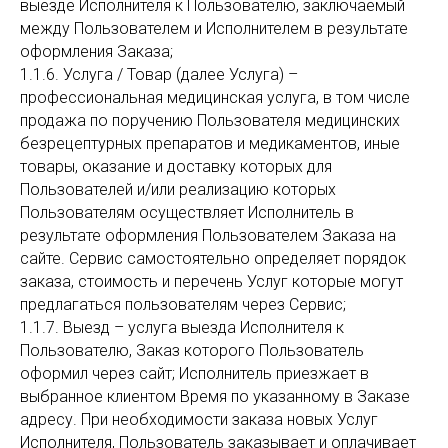
выезде Исполнителя к Пользователю, заключаемый
между Пользователем и Исполнителем в результате
оформления Заказа;
1.1.6. Услуга / Товар (далее Услуга) –
профессиональная медицинская услуга, в том числе
продажа по поручению Пользователя медицинских
безрецептурных препаратов и медикаментов, иные
товары, оказание и доставку которых для
Пользователей и/или реализацию которых
Пользователям осуществляет Исполнитель в
результате оформления Пользователем Заказа на
сайте. Сервис самостоятельно определяет порядок
заказа, стоимость и перечень Услуг которые могут
предлагаться пользователям через Сервис;
1.1.7. Выезд – услуга выезда Исполнителя к
Пользователю, Заказ которого Пользователь
оформил через сайт; Исполнитель приезжает в
выбранное клиентом Время по указанному в Заказе
адресу. При необходимости заказа новых Услуг
Исполнителя, Пользователь заказывает и оплачивает