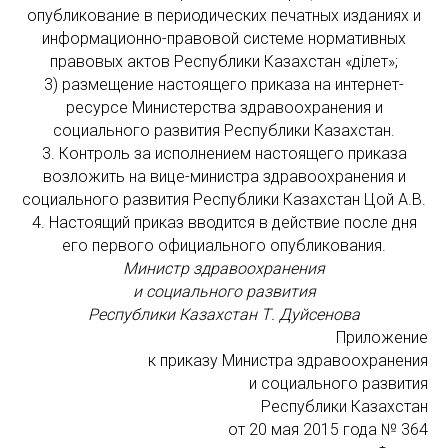
опубликование в периодических печатных изданиях и
информационно-правовой системе нормативных
правовых актов Республики Казахстан «Әділет»;
3) размещение настоящего приказа на интернет-
ресурсе Министерства здравоохранения и
социального развития Республики Казахстан.
3. Контроль за исполнением настоящего приказа
возложить на вице-министра здравоохранения и
социального развития Республики Казахстан Цой А.В.
4. Настоящий приказ вводится в действие после дня
его первого официального опубликования.
Министр здравоохранения
и социального развития
Республики Казахстан Т. Дуйсенова
Приложение
к приказу Министра здравоохранения
и социального развития
Республики Казахстан
от 20 мая 2015 года № 364