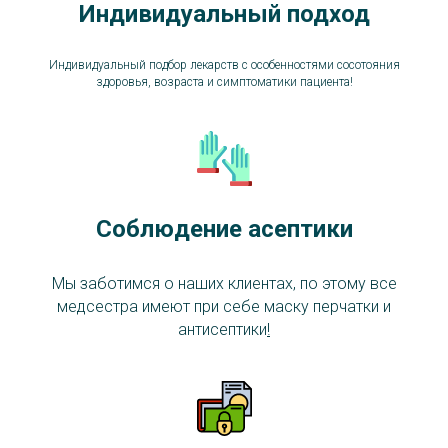
Индивидуальный подход
Индивидуальный подбор лекарств с особенностями сосотояния
здоровья, возраста и симптоматики пациента!
Соблюдение асептики
Мы заботимся о наших клиентах, по этому все
медсестра имеют при себе маску перчатки и
антисептики
!