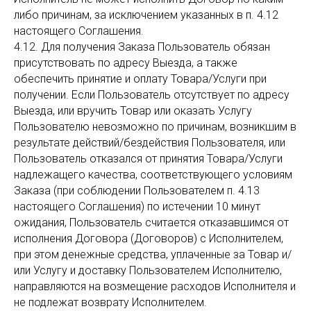
либо причинам, за исключением указанных в п. 4.12
настоящего Соглашения.
4.12. Для получения Заказа Пользователь обязан
присутствовать по адресу Выезда, а также
обеспечить принятие и оплату Товара/Услуги при
получении. Если Пользователь отсутствует по адресу
Выезда, или вручить Товар или оказать Услугу
Пользователю невозможно по причинам, возникшим в
результате действий/бездействия Пользователя, или
Пользователь отказался от принятия Товара/Услуги
надлежащего качества, соответствующего условиям
Заказа (при соблюдении Пользователем п. 4.13
настоящего Соглашения) по истечении 10 минут
ожидания, Пользователь считается отказавшимся от
исполнения Договора (Договоров) с Исполнителем,
при этом денежные средства, уплаченные за Товар и/
или Услугу и доставку Пользователем Исполнителю,
направляются на возмещение расходов Исполнителя и
не подлежат возврату Исполнителем.