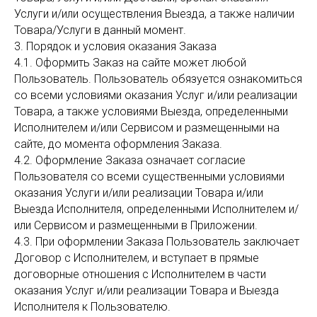
Услуги и/или осуществления Выезда, а также наличии
Товара/Услуги в данный момент.
3. Порядок и условия оказания Заказа
4.1. Оформить Заказ на сайте может любой
Пользователь. Пользователь обязуется ознакомиться
со всеми условиями оказания Услуг и/или реализации
Товара, а также условиями Выезда, определенными
Исполнителем и/или Сервисом и размещенными на
сайте, до момента оформления Заказа.
4.2. Оформление Заказа означает согласие
Пользователя со всеми существенными условиями
оказания Услуги и/или реализации Товара и/или
Выезда Исполнителя, определенными Исполнителем и/
или Сервисом и размещенными в Приложении.
4.3. При оформлении Заказа Пользователь заключает
Договор с Исполнителем, и вступает в прямые
договорные отношения с Исполнителем в части
оказания Услуг и/или реализации Товара и Выезда
Исполнителя к Пользователю.