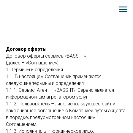
Договор оферты
Договор оферты сервиса «BASS-IT»
(далее – «Соглашение»)
1. Термины и определения
1.1. В настоящем Соглашении применяются
следующие термины и определения:
1.1.1. Сервис, Агент – «BASS-IT», Сервис является
информационным агрегатором услуг
1.1.2. Пользователь – лицо, использующее сайт и
заключившее соглашение с Компанией путем акцепта
в порядке, предусмотренном настоящим
Соглашением.
1.1.3. Исполнитель – юридическое лицо,