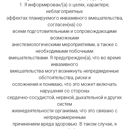
1. Я информирован/(а) о целях, характере,
неблагоприятных
эффектах планируемого инвазивного вмешательства,
согласен(на) со
всеми подготовительными и сопровождающими
возможными
анестезиологическими мероприятиями, а также с
необходимыми побочными
вмешательствами. Я предупрежден(а), что во время
инвазивного
вмешательства могут возникнуть непредвиденные
обстоятельства, риски и
осложнения и понимаю, что это может включать
нарушения со стороны
сердечно-сосудистой, нервной, дыхательной и других
систем
жизнедеятельности организма, что это связано с
непреднамеренным
причинением вреда здоровью. В таком случае, я