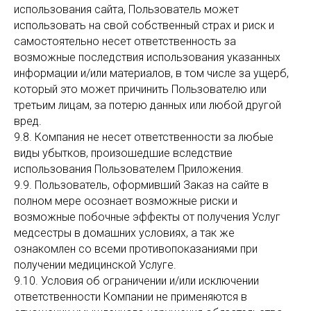
использования сайта, Пользователь может
использовать на свой собственный страх и риск и
самостоятельно несет ответственность за
возможные последствия использования указанных
информации и/или материалов, в том числе за ущерб,
который это может причинить Пользователю или
третьим лицам, за потерю данных или любой другой
вред.
9.8. Компания не несет ответственности за любые
виды убытков, произошедшие вследствие
использования Пользователем Приложения.
9.9. Пользователь, оформивший Заказ на сайте в
полном мере осознает возможные риски и
возможные побочные эффекты от получения Услуг
медсестры в домашних условиях, а так же
ознакомлен со всеми противопоказаниями при
получении медицинской Услуге.
9.10. Условия об ограничении и/или исключении
ответственности Компании не применяются в