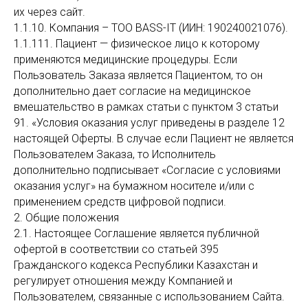
их через сайт.
1.1.10. Компания – TOO BASS-IT (ИИН:
1
90240021076).
1.1.111. Пациент — физическое лицо к которому
применяются медицинские процедуры. Если
Пользователь Заказа является Пациентом, то он
дополнительно дает согласие на медицинское
вмешательство в рамках статьи с пунктом 3 статьи
91. «Условия оказания услуг приведены в разделе 12
настоящей Оферты. В случае если Пациент не является
Пользователем Заказа, то Исполнитель
дополнительно подписывает «Согласие с условиями
оказания услуг» на бумажном носителе и/или с
применением средств цифровой подписи.
2. Общие положения
2.1. Настоящее Соглашение является публичной
офертой в соответствии со статьей 395
Гражданского кодекса Республики Казахстан и
регулирует отношения между Компанией и
Пользователем, связанные с использованием Сайта.