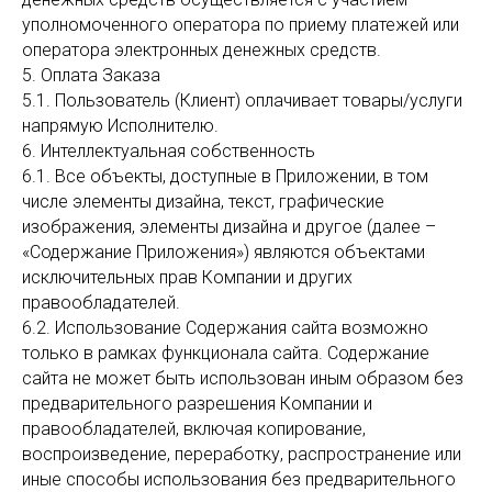
уполномоченного оператора по приему платежей или
оператора электронных денежных средств.
5. Оплата Заказа
5.1. Пользователь (Клиент) оплачивает товары/услуги
напрямую Исполнителю.
6. Интеллектуальная собственность
6.1. Все объекты, доступные в Приложении, в том
числе элементы дизайна, текст, графические
изображения, элементы дизайна и другое (далее –
«Содержание Приложения») являются объектами
исключительных прав Компании и других
правообладателей.
6.2. Использование Содержания сайта возможно
только в рамках функционала сайта. Содержание
сайта не может быть использован иным образом без
предварительного разрешения Компании и
правообладателей, включая копирование,
воспроизведение, переработку, распространение или
иные способы использования без предварительного