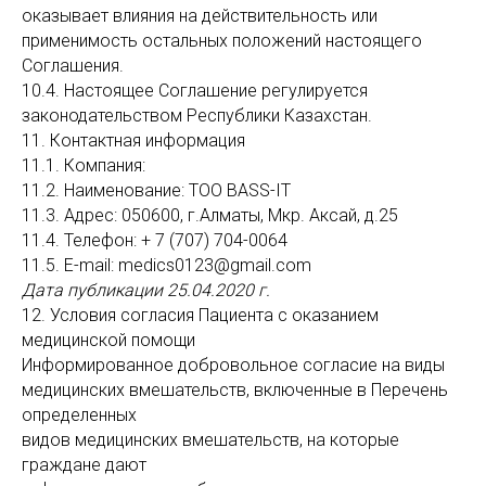
оказывает влияния на действительность или
применимость остальных положений настоящего
Соглашения.
10.4. Настоящее Соглашение регулируется
законодательством Республики Казахстан.
11. Контактная информация
11.1. Компания:
11.2. Наименование: TOO BASS-IT
11.3. Адрес: 050600, г.Алматы, Мкр. Аксай, д.25
11.4. Телефон:
+ 7 (707) 704-
0064
11.5. E-mail: medics0123@gmail.com
Дата публикации 25.04.2020 г.
12. Условия согласия Пациента с оказанием
медицинской помощи
Информированное добровольное согласие на виды
медицинских вмешательств, включенные в Перечень
определенных
видов медицинских вмешательств, на которые
граждане дают