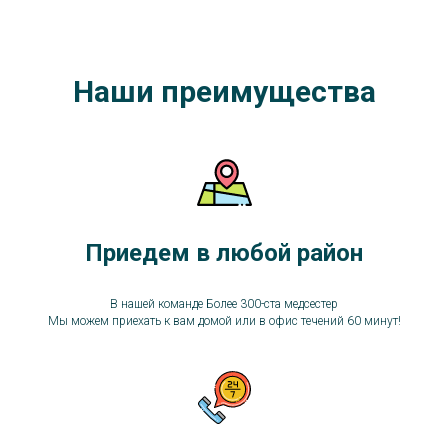
Наши
преимущества
Приедем в любой район
В нашей команде Более 300-ста медсестер
Мы можем приехать к вам домой или в офис течений 60 минут!