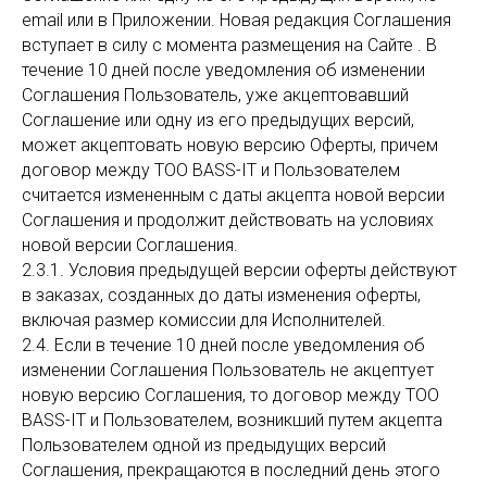
email или в Приложении. Новая редакция Соглашения
вступает в силу с момента размещения на Сайте . В
течение 10 дней после уведомления об изменении
Соглашения Пользователь, уже акцептовавший
Соглашение или одну из его предыдущих версий,
может акцептовать новую версию Оферты, причем
договор между TOO BASS-IT и Пользователем
считается измененным с даты акцепта новой версии
Соглашения и продолжит действовать на условиях
новой версии Соглашения.
2.3.1. Условия предыдущей версии оферты действуют
в заказах, созданных до даты изменения оферты,
включая размер комиссии для Исполнителей.
2.4. Если в течение 10 дней после уведомления об
изменении Соглашения Пользователь не акцептует
новую версию Соглашения, то договор между TOO
BASS-IT и Пользователем, возникший путем акцепта
Пользователем одной из предыдущих версий
Соглашения, прекращаются в последний день этого