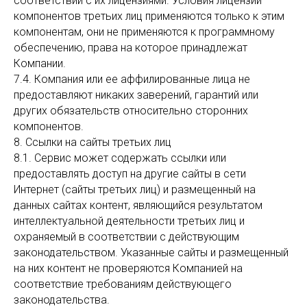
соответствии с их лицензиями. Условия лицензий
компонентов третьих лиц применяются только к этим
компонентам, они не применяются к программному
обеспечению, права на которое принадлежат
Компании.
7.4. Компания или ее аффилированные лица не
предоставляют никаких заверений, гарантий или
других обязательств относительно сторонних
компонентов.
8. Ссылки на сайты третьих лиц
8.1. Сервис может содержать ссылки или
предоставлять доступ на другие сайты в сети
Интернет (сайты третьих лиц) и размещенный на
данных сайтах контент, являющийся результатом
интеллектуальной деятельности третьих лиц и
охраняемый в соответствии с действующим
законодательством. Указанные сайты и размещенный
на них контент не проверяются Компанией на
соответствие требованиям действующего
законодательства.