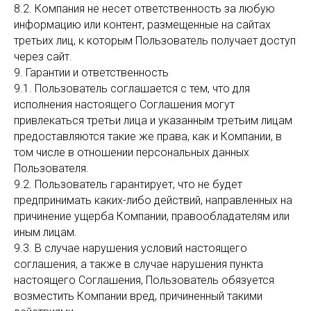
8.2. Компания не несет ответственность за любую
информацию или контент, размещенные на сайтах
третьих лиц, к которым Пользователь получает доступ
через сайт.
9. Гарантии и ответственность
9.1. Пользователь соглашается с тем, что для
исполнения настоящего Соглашения могут
привлекаться третьи лица и указанным третьим лицам
предоставляются такие же права, как и Компании, в
том числе в отношении персональных данных
Пользователя.
9.2. Пользователь гарантирует, что не будет
предпринимать каких-либо действий, направленных на
причинение ущерба Компании, правообладателям или
иным лицам.
9.3. В случае нарушения условий настоящего
соглашения, а также в случае нарушения пункта
настоящего Соглашения, Пользователь обязуется
возместить Компании вред, причиненный такими