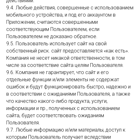
действиями.
9.4. Любые действия, совершенные с использованием
мобильного устройства, и под его аккаунтом в
Приложении, считаются совершенными
соответствующим Пользователем, если
Пользователем не доказано обратное.
9.5. Пользователь использует сайт на свой
собственный риск. сайт предоставляется «как есть».
Компания не несет никакой ответственности, в том
числе за соответствие сайта целям Пользователя.
9.6. Компания не гарантирует, что сайт и его
отдельные функции и/или элементы не содержат
ошибок и будут функционировать быстро, надежно и
в соответствии с ожиданиями Пользователя, а также
что качество какого-либо продукта, услуги,
информации и пр., полученных с использованием
сайта, будет соответствовать ожиданиям
Пользователя.
9.7. Любые информацию и/или материалы, доступ к
которым Пользователь получает вследствии