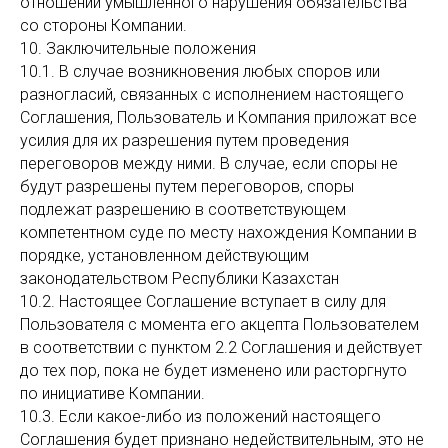
отношении умышленного нарушения обязательства
со стороны Компании.
10. Заключительные положения
10.1. В случае возникновения любых споров или
разногласий, связанных с исполнением настоящего
Соглашения, Пользователь и Компания приложат все
усилия для их разрешения путем проведения
переговоров между ними. В случае, если споры не
будут разрешены путем переговоров, споры
подлежат разрешению в соответствующем
компетентном суде по месту нахождения Компании в
порядке, установленном действующим
законодательством Республики Казахстан
10.2. Настоящее Соглашение вступает в силу для
Пользователя с момента его акцепта Пользователем
в соответствии с пунктом 2.2 Соглашения и действует
до тех пор, пока не будет изменено или расторгнуто
по инициативе Компании.
10.3. Если какое-либо из положений настоящего
Соглашения будет признано недействительным, это не