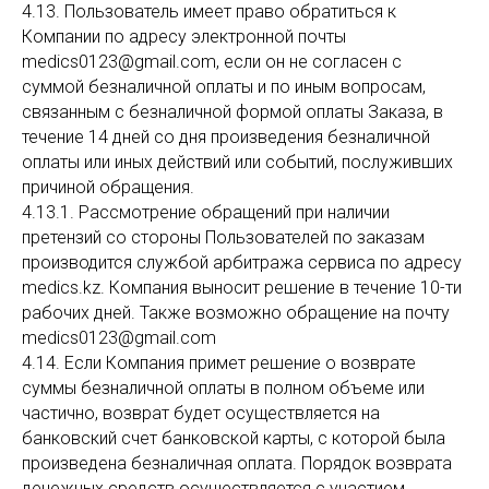
4.13. Пользователь имеет право обратиться к
Компании по адресу электронной почты
medics0123@gmail.com, если он не согласен с
суммой безналичной оплаты и по иным вопросам,
связанным с безналичной формой оплаты Заказа, в
течение 14 дней со дня произведения безналичной
оплаты или иных действий или событий, послуживших
причиной обращения.
4.13.1. Рассмотрение обращений при наличии
претензий со стороны Пользователей по заказам
производится службой арбитража сервиса по адресу
medics.kz. Компания выносит решение в течение 10-ти
рабочих дней. Также возможно обращение на почту
medics0123@gmail.com
4.14. Если Компания примет решение о возврате
суммы безналичной оплаты в полном объеме или
частично, возврат будет осуществляется на
банковский счет банковской карты, с которой была
произведена безналичная оплата. Порядок возврата
денежных средств осуществляется с участием