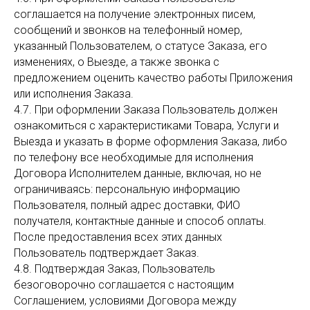
соглашается на получение электронных писем,
сообщений и звонков на телефонный номер,
указанный Пользователем, о статусе Заказа, его
изменениях, о Выезде, а также звонка с
предложением оценить качество работы Приложения
или исполнения Заказа.
4.7. При оформлении Заказа Пользователь должен
ознакомиться с характеристиками Товара, Услуги и
Выезда и указать в форме оформления Заказа, либо
по телефону все необходимые для исполнения
Договора Исполнителем данные, включая, но не
ограничиваясь: персональную информацию
Пользователя, полный адрес доставки, ФИО
получателя, контактные данные и способ оплаты.
После предоставления всех этих данных
Пользователь подтверждает Заказ.
4.8. Подтверждая Заказ, Пользователь
безоговорочно соглашается с настоящим
Соглашением, условиями Договора между