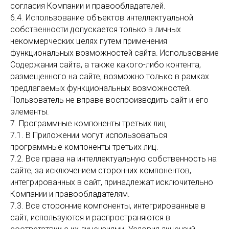
согласия Компании и правообладателей.
6.4. Использование объектов интеллектуальной
собственности допускается только в личных
некоммерческих целях путем применения
функциональных возможностей сайта. Использование
Содержания сайта, а также какого-либо контента,
размещенного на сайте, возможно только в рамках
предлагаемых функциональных возможностей.
Пользователь не вправе воспроизводить сайт и его
элементы.
7. Программные компоненты третьих лиц
7.1. В Приложении могут использоваться
программные компоненты третьих лиц.
7.2. Все права на интеллектуальную собственность на
сайте, за исключением сторонних компонентов,
интегрированных в сайт, принадлежат исключительно
Компании и правообладателям.
7.3. Все сторонние компоненты, интегрированные в
сайт, используются и распространяются в