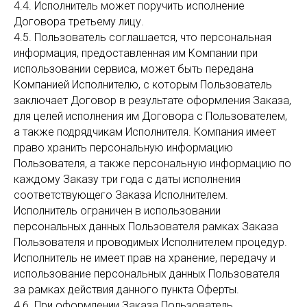
4.4. Исполнитель может поручить исполнение
Договора третьему лицу.
4.5. Пользователь соглашается, что персональная
информация, предоставленная им Компании при
использовании сервиса, может быть передана
Компанией Исполнителю, с которым Пользователь
заключает Договор в результате оформления Заказа,
для целей исполнения им Договора с Пользователем,
а также подрядчикам Исполнителя. Компания имеет
право хранить персональную информацию
Пользователя, а также персональную информацию по
каждому Заказу три года с даты исполнения
соответствующего Заказа Исполнителем.
Исполнитель ограничен в использовании
персональных данных Пользователя рамках Заказа
Пользователя и проводимых Исполнителем процедур.
Исполнитель не имеет прав на хранение, передачу и
использование персональных данных Пользователя
за рамках действия данного пункта Оферты.
4.6. При оформлении Заказа Пользователь