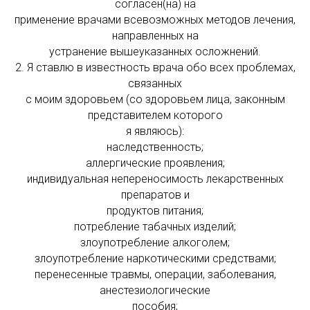
согласен(на) на
применение врачами всевозможных методов лечения,
направленных на
устранение вышеуказанных осложнений.
2. Я ставлю в известность врача обо всех проблемах,
связанных
с моим здоровьем (со здоровьем лица, законным
представителем которого
я являюсь):
наследственность;
аллергические проявления;
индивидуальная непереносимость лекарственных
препаратов и
продуктов питания;
потребление табачных изделий;
злоупотребление алкоголем;
злоупотребление наркотическими средствами;
перенесенные травмы, операции, заболевания,
анестезиологические
пособия;