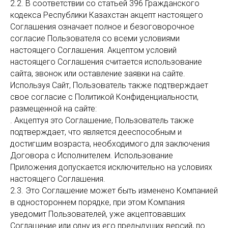
2.2. В соответствии со статьей 396 Гражданского
кодекса Республики Казахстан акцепт настоящего
Соглашения означает полное и безоговорочное
согласие Пользователя со всеми условиями
настоящего Соглашения. Акцептом условий
настоящего Соглашения считается использование
сайта, звонок или оставление заявки на сайте.
Используя Сайт, Пользователь также подтверждает
свое согласие с Политикой Конфиденциальности,
размещенной на сайте:
. Акцептуя это Соглашение, Пользователь также
подтверждает, что является дееспособным и
достигшим возраста, необходимого для заключения
Договора с Исполнителем. Использование
Приложения допускается исключительно на условиях
настоящего Соглашения.
2.3. Это Соглашение может быть изменено Компанией
в одностороннем порядке, при этом Компания
уведомит Пользователей, уже акцептовавших
Соглашение или одну из его предыдущих версий, по