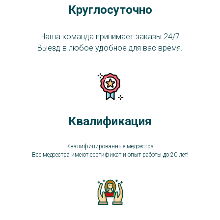
Круглосуточно
Наша команда принимает заказы 24/7
Выезд в любое удобное для вас время.
Квалификация
Квалифицированные медсестра
Все медсестра имеют сертификат и опыт работы до 20 лет!