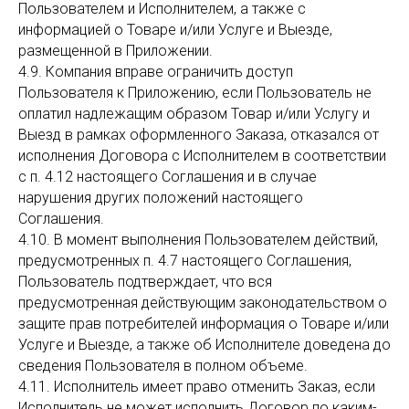
Пользователем и Исполнителем, а также с
информацией о Товаре и/или Услуге и Выезде,
размещенной в Приложении.
4.9. Компания вправе ограничить доступ
Пользователя к Приложению, если Пользователь не
оплатил надлежащим образом Товар и/или Услугу и
Выезд в рамках оформленного Заказа, отказался от
исполнения Договора с Исполнителем в соответствии
с п. 4.12 настоящего Соглашения и в случае
нарушения других положений настоящего
Соглашения.
4.10. В момент выполнения Пользователем действий,
предусмотренных п. 4.7 настоящего Соглашения,
Пользователь подтверждает, что вся
предусмотренная действующим законодательством о
защите прав потребителей информация о Товаре и/или
Услуге и Выезде, а также об Исполнителе доведена до
сведения Пользователя в полном объеме.
4.11. Исполнитель имеет право отменить Заказ, если
Исполнитель не может исполнить Договор по каким-