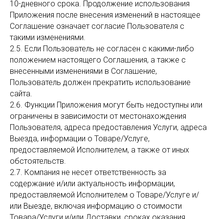
10-дневного срока. Продолжение использования
Приложения после внесения изменений в настоящее
Соглашение означает согласие Пользователя с
такими изменениями.
2.5. Если Пользователь не согласен с какими-либо
положением настоящего Соглашения, а также с
внесенными изменениями в Соглашение,
Пользователь должен прекратить использование
сайта.
2.6. Функции Приложения могут быть недоступны или
ограничены в зависимости от местонахождения
Пользователя, адреса предоставления Услуги, адреса
Выезда, информации о Товаре/Услуге,
предоставляемой Исполнителем, а также от иных
обстоятельств.
2.7. Компания не несет ответственность за
содержание и/или актуальность информации,
предоставляемой Исполнителем о Товаре/Услуге и/
или Выезде, включая информацию о стоимости
Товара/Услуги и/или Доставки, сроках оказания