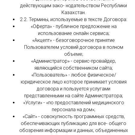
действующим зако- нодательством Республики
Казахстан.
2.2. Термины, используемые в тексте Договора:
«Оферта» - публичное предложение на
использование онлайн сервиса;
«Акцепт» - безоговорочное принятие
Пользователем условий договора в полном
объеме;
«Администратор» - сервис-провайдер,
являющийся собственником сайта;
«Пользователь» - любое физическое/
юридическое лицо которое принимает условия
договора и пользуется услугами
представленными на сайте Администратора;
«Услуги» - «по предоставлений медицинского
персонала на дом»;
«Сайт» - совокупность программных средств,
обеспечивающих публикацию для все- общего
обозрения информации и данных, объединенных