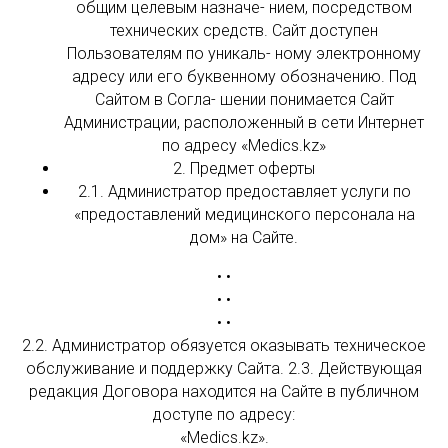
общим целевым назначе- нием, посредством
технических средств. Сайт доступен
Пользователям по уникаль- ному электронному
адресу или его буквенному обозначению. Под
Сайтом в Согла- шении понимается Сайт
Администрации, расположенный в сети Интернет
по адресу «Medics.kz»
2. Предмет оферты
2.1. Администратор предоставляет услуги по
«предоставлений медицинского персонала на
дом» на Сайте.
• •
• •
• •
2.2. Администратор обязуется оказывать техническое
обслуживание и поддержку Сайта. 2.3. Действующая
редакция Договора находится на Сайте в публичном
доступе по адресу:
«Medics.kz».