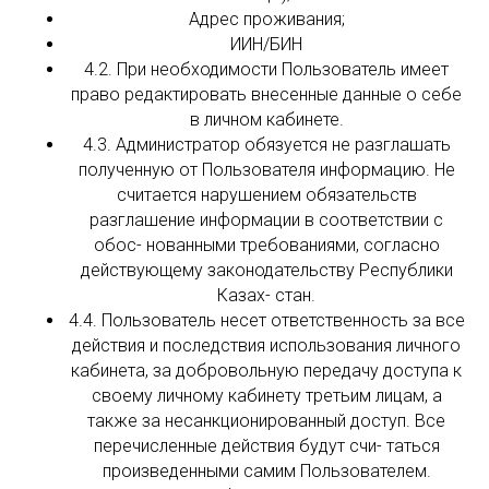
Адрес проживания;
ИИН/БИН
4.2. При необходимости Пользователь имеет
право редактировать внесенные данные о себе
в личном кабинете.
4.3. Администратор обязуется не разглашать
полученную от Пользователя информацию. Не
считается нарушением обязательств
разглашение информации в соответствии с
обос- нованными требованиями, согласно
действующему законодательству Республики
Казах- стан.
4.4. Пользователь несет ответственность за все
действия и последствия использования личного
кабинета, за добровольную передачу доступа к
своему личному кабинету третьим лицам, а
также за несанкционированный доступ. Все
перечисленные действия будут счи- таться
произведенными самим Пользователем.