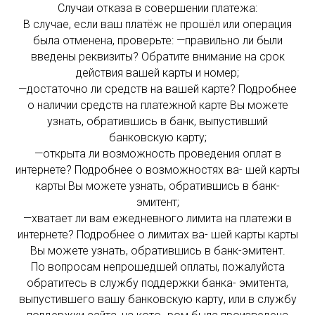
Случаи отказа в совершении платежа:
В случае, если ваш платёж не прошёл или операция
была отменена, проверьте: —правильно ли были
введены реквизиты? Обратите внимание на срок
действия вашей карты и номер;
—достаточно ли средств на вашей карте? Подробнее
о наличии средств на платежной карте Вы можете
узнать, обратившись в банк, выпустивший
банковскую карту;
—открыта ли возможность проведения оплат в
интернете? Подробнее о возможностях ва- шей карты
карты Вы можете узнать, обратившись в банк-
эмитент;
—хватает ли вам ежедневного лимита на платежи в
интернете? Подробнее о лимитах ва- шей карты карты
Вы можете узнать, обратившись в банк-эмитент.
По вопросам непрошедшей оплаты, пожалуйста
обратитесь в службу поддержки банка- эмитента,
выпустившего вашу банковскую карту, или в службу