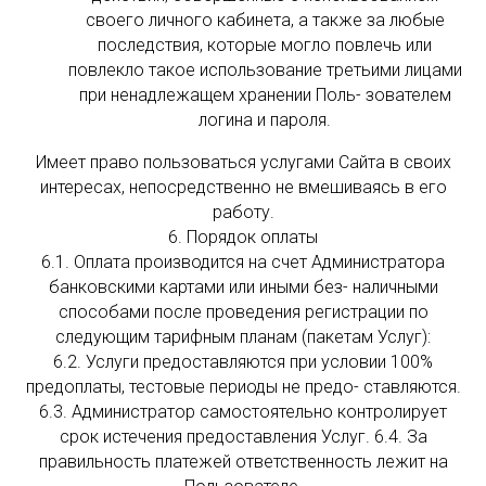
своего личного кабинета, а также за любые
последствия, которые могло повлечь или
повлекло такое использование третьими лицами
при ненадлежащем хранении Поль- зователем
логина и пароля.
Имеет право пользоваться услугами Сайта в своих
интересах, непосредственно не вмешиваясь в его
работу.
6. Порядок оплаты
6.1. Оплата производится на счет Администратора
банковскими картами или иными без- наличными
способами после проведения регистрации по
следующим тарифным планам (пакетам Услуг):
6.2. Услуги предоставляются при условии 100%
предоплаты, тестовые периоды не предо- ставляются.
6.3. Администратор самостоятельно контролирует
срок истечения предоставления Услуг. 6.4. За
правильность платежей ответственность лежит на