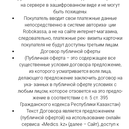
на сервере в зашифрованном виде и не могут
быть похищены.
Покупатель вводит свои платежные данные
непосредственно в системе авториза- ции
Robokassa, а не на сайте интернет-магазина,
следовательно, платежные рек- визиты карточки
покупателя не будут доступны третьим лицам.
Договор публичной оферты
(Публичная оферта – это содержащее все
существенные условия договора предложение,
из которого усматривается воля лица,
делающего предложение заключить договор на
ука- занных в публичной оферте условиях с
любым лицом, которое отзовется на это предло-
жение в соответствии с п. 5 ст. 395
Гражданского кодекса Республики Казахстан)
Текст Договора является предложением
(публичной офертой) на использование онлайн
сервиса: «Medics..kz» (далее – Сайт), доступ к