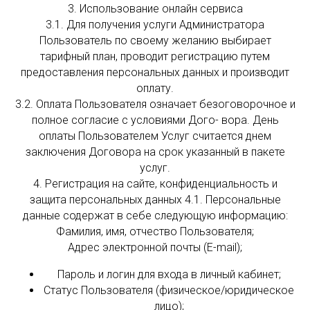
3. Использование онлайн сервиса
3.1. Для получения услуги Администратора
Пользователь по своему желанию выбирает
тарифный план, проводит регистрацию путем
предоставления персональных данных и производит
оплату.
3.2. Оплата Пользователя означает безоговорочное и
полное согласие с условиями Дого- вора. День
оплаты Пользователем Услуг считается днем
заключения Договора на срок указанный в пакете
услуг.
4. Регистрация на сайте, конфиденциальность и
защита персональных данных 4.1. Персональные
данные содержат в себе следующую информацию:
Фамилия, имя, отчество Пользователя;
Адрес электронной почты (E-mail);
Пароль и логин для входа в личный кабинет;
Статус Пользователя (физическое/юридическое
лицо);