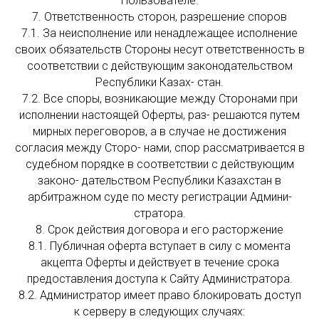
Пользователе.
7. Ответственность сторон, разрешение споров
7.1. За неисполнение или ненадлежащее исполнение
своих обязательств Стороны несут ответственность в
соответствии с действующим законодательством
Республики Казах- стан.
7.2. Все споры, возникающие между Сторонами при
исполнении настоящей Оферты, раз- решаются путем
мирных переговоров, а в случае не достижения
согласия между Сторо- нами, спор рассматривается в
судебном порядке в соответствии с действующим
законо- дательством Республики Казахстан в
арбитражном суде по месту регистрации Админи-
стратора.
8. Срок действия договора и его расторжение
8.1. Публичная оферта вступает в силу с момента
акцепта Оферты и действует в течение срока
предоставления доступа к Сайту Администратора.
8.2. Администратор имеет право блокировать доступ
к серверу в следующих случаях: