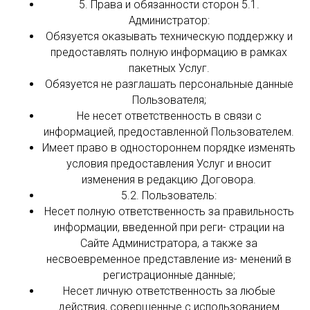
5. Права и обязанности сторон 5.1.
Администратор:
Обязуется оказывать техническую поддержку и
предоставлять полную информацию в рамках
пакетных Услуг.
Обязуется не разглашать персональные данные
Пользователя;
Не несет ответственность в связи с
информацией, предоставленной Пользователем.
Имеет право в одностороннем порядке изменять
условия предоставления Услуг и вносит
изменения в редакцию Договора.
5.2. Пользователь:
Несет полную ответственность за правильность
информации, введенной при реги- страции на
Сайте Администратора, а также за
несвоевременное представление из- менений в
регистрационные данные;
Несет личную ответственность за любые
действия, совершенные с использованием