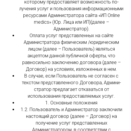
которому предоставляет возможность по-
лучения услуг и пользования информационными
ресурсами Администратора сайта «ИП Online
medics» (Юр. Лица или ИП)(далее –
Администратор).
Оплата услуг представленных на сайте
Администратора физическим /юридическим
лицом (далее – Пользователь) являться
акцептом данной публичной оферты, что
равносильно заключению договора (далее –
Договор) на условиях, изложенных в нем.
В случае, если Пользователь не согласен с
текстом представленного Договора, Админи-
стратор предлагает отказаться от
использования предоставляемых услуг.
1. Основные положения
1.2. Пользователь и Администратор заключили
настоящий договор (далее – Договор) на
получение услуг представленных
Администратором, в соответствии с