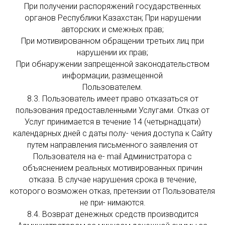
При получении распоряжений государственных
органов Республики Казахстан; При нарушении
авторских и смежных прав;
При мотивированном обращении третьих лиц при
нарушении их прав;
При обнаружении запрещенной законодательством
информации, размещенной
Пользователем.
8.3. Пользователь имеет право отказаться от
пользования предоставленными Услугами. Отказ от
Услуг принимается в течение 14 (четырнадцати)
календарных дней с даты полу- чения доступа к Сайту
путем направления письменного заявления от
Пользователя на e- mail Администратора с
объяснением реальных мотивированных причин
отказа. В случае нарушения срока в течение,
которого возможен отказ, претензии от Пользователя
не при- нимаются.
8.4. Возврат денежных средств производится